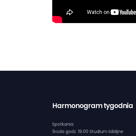
Harmonogram tygodnia
Spotkania:
Środa godz. 19.00 Studium biblijne